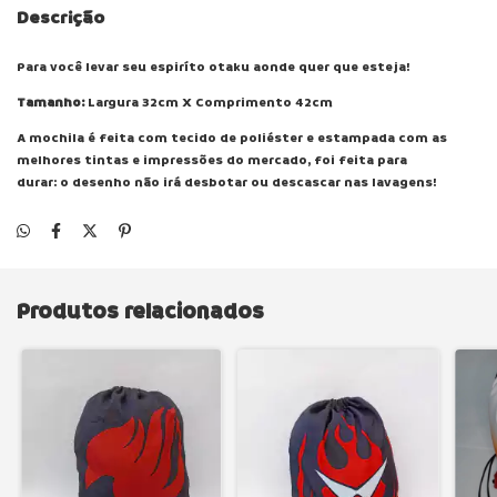
Descrição
Para você levar seu espiríto otaku aonde quer que esteja!
Tamanho:
Largura 32cm X Comprimento 42cm
A mochila é feita com tecido de poliéster e estampada com as
melhores tintas e impressões do mercado, foi feita para
durar: o desenho não irá desbotar ou descascar nas lavagens!
Produtos relacionados