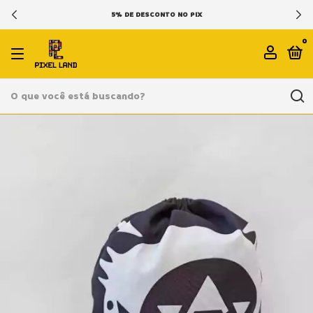
5% DE DESCONTO NO PIX
0