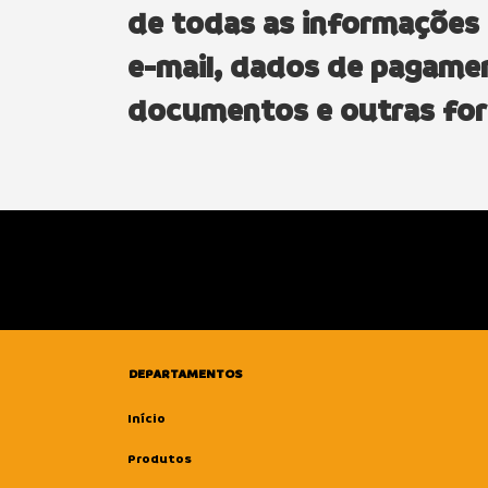
de todas as informações 
e-mail, dados de pagame
documentos e outras for
DEPARTAMENTOS
Início
Produtos