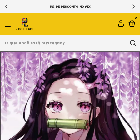
5% DE DESCONTO NO PIX
0