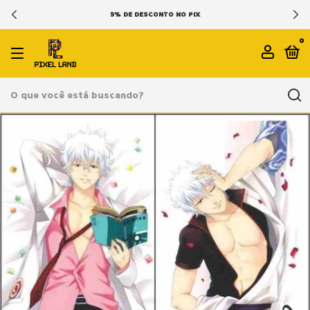
5% DE DESCONTO NO PIX
0