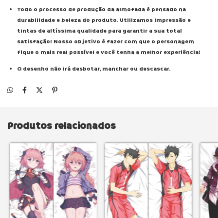
Todo o processo de produção da almofada é pensado na
durabilidade e beleza do produto. Utilizamos impressão e
tintas de altíssima qualidade para garantir a sua total
satisfação! Nosso objetivo é fazer com que o personagem
fique o mais real possível e você tenha a melhor experiência!
O desenho não irá desbotar, manchar ou descascar.
Produtos relacionados