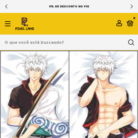
5% DE DESCONTO NO PIX
0