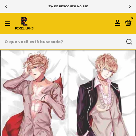
5% DE DESCONTO NO PIX
0