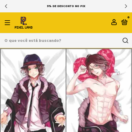
5% DE DESCONTO NO PIX
0