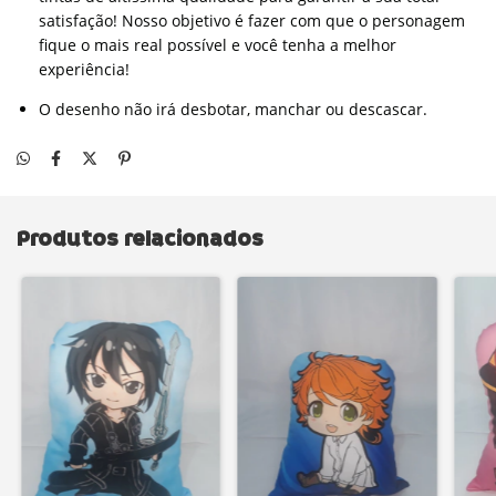
satisfação! Nosso objetivo é fazer com que o personagem
fique o mais real possível e você tenha a melhor
experiência!
O desenho não irá desbotar, manchar ou descascar.
Produtos relacionados